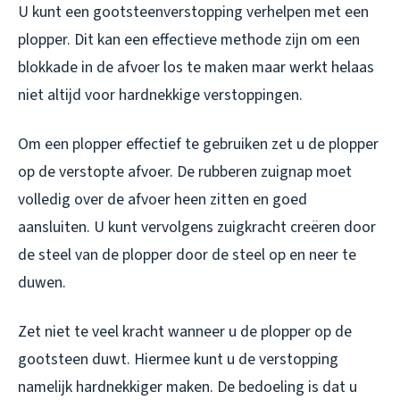
U kunt een gootsteenverstopping verhelpen met een
plopper. Dit kan een effectieve methode zijn om een
blokkade in de afvoer los te maken maar werkt helaas
niet altijd voor hardnekkige verstoppingen.
Om een plopper effectief te gebruiken zet u de plopper
op de verstopte afvoer. De rubberen zuignap moet
volledig over de afvoer heen zitten en goed
aansluiten. U kunt vervolgens zuigkracht creëren door
de steel van de plopper door de steel op en neer te
duwen.
Zet niet te veel kracht wanneer u de plopper op de
gootsteen duwt. Hiermee kunt u de verstopping
namelijk hardnekkiger maken. De bedoeling is dat u