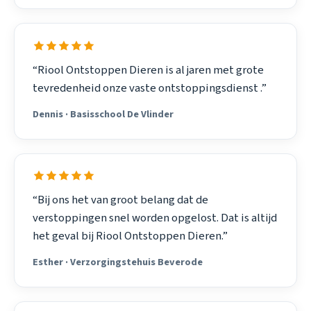
“Riool Ontstoppen Dieren is al jaren met grote
tevredenheid onze vaste ontstoppingsdienst .”
Dennis · Basisschool De Vlinder
“Bij ons het van groot belang dat de
verstoppingen snel worden opgelost. Dat is altijd
het geval bij Riool Ontstoppen Dieren.”
Esther · Verzorgingstehuis Beverode