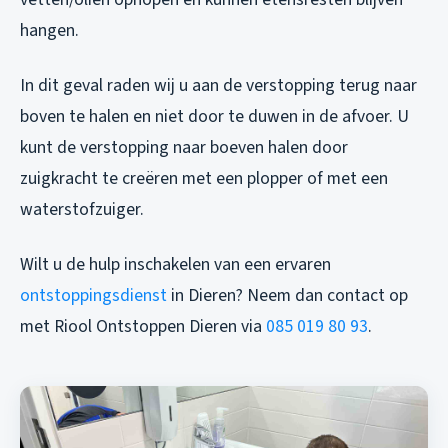
hangen.
In dit geval raden wij u aan de verstopping terug naar
boven te halen en niet door te duwen in de afvoer. U
kunt de verstopping naar boeven halen door
zuigkracht te creëren met een plopper of met een
waterstofzuiger.
Wilt u de hulp inschakelen van een ervaren
ontstoppingsdienst
in Dieren? Neem dan contact op
met Riool Ontstoppen Dieren via
085 019 80 93
.