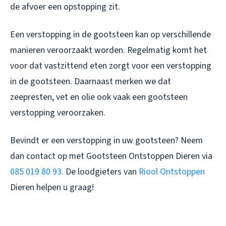
de afvoer een opstopping zit.
Een verstopping in de gootsteen kan op verschillende
manieren veroorzaakt worden. Regelmatig komt het
voor dat vastzittend eten zorgt voor een verstopping
in de gootsteen. Daarnaast merken we dat
zeepresten, vet en olie ook vaak een gootsteen
verstopping veroorzaken.
Bevindt er een verstopping in uw gootsteen? Neem
dan contact op met
Gootsteen Ontstoppen Dieren
via
085 019 80 93
. De loodgieters van
Riool Ontstoppen
Dieren helpen u graag!