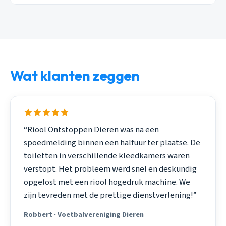
Wat klanten zeggen
“Riool Ontstoppen Dieren was na een
spoedmelding binnen een halfuur ter plaatse. De
toiletten in verschillende kleedkamers waren
verstopt. Het probleem werd snel en deskundig
opgelost met een riool hogedruk machine. We
zijn tevreden met de prettige dienstverlening!”
Robbert · Voetbalvereniging Dieren