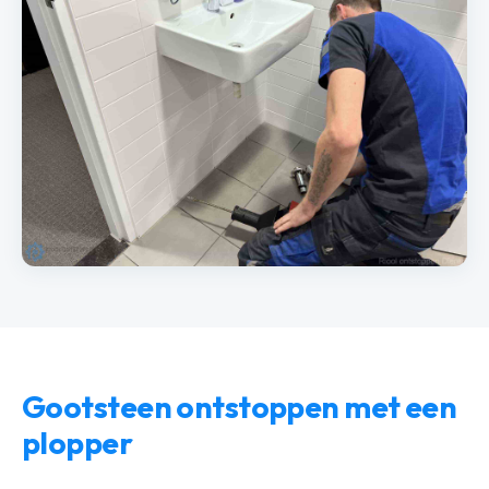
Gootsteen ontstoppen met een
plopper