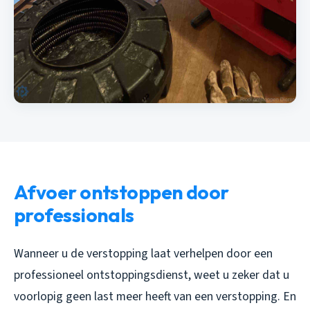
Afvoer ontstoppen door
professionals
Wanneer u de verstopping laat verhelpen door een
professioneel ontstoppingsdienst, weet u zeker dat u
voorlopig geen last meer heeft van een verstopping. En