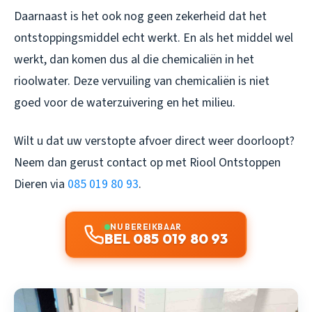
Daarnaast is het ook nog geen zekerheid dat het
ontstoppingsmiddel echt werkt. En als het middel wel
werkt, dan komen dus al die chemicaliën in het
rioolwater. Deze vervuiling van chemicaliën is niet
goed voor de waterzuivering en het milieu.
Wilt u dat uw verstopte afvoer direct weer doorloopt?
Neem dan gerust contact op met Riool Ontstoppen
Dieren via
085 019 80 93
.
NU BEREIKBAAR
BEL 085 019 80 93