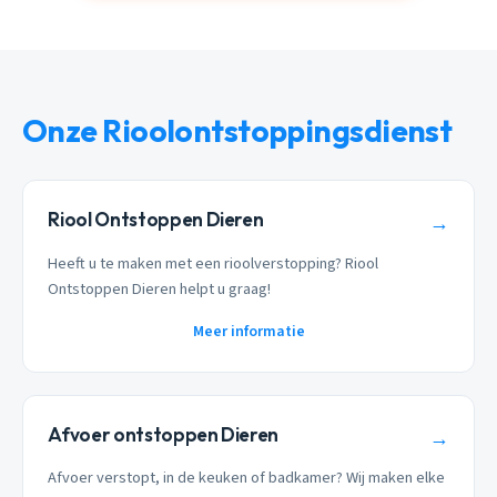
Onze Rioolontstoppingsdienst
Riool Ontstoppen Dieren
→
Heeft u te maken met een rioolverstopping? Riool
Ontstoppen Dieren helpt u graag!
Meer informatie
Afvoer ontstoppen Dieren
→
Afvoer verstopt, in de keuken of badkamer? Wij maken elke