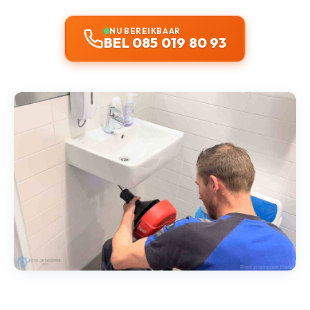
NU BEREIKBAAR
BEL 085 019 80 93