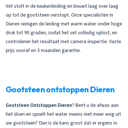
Vet stolt in de keukenleiding en bouwt laag over laag
op tot de gootsteen verstopt. Onze specialisten in
Dieren reinigen de leiding met warm water onder hoge
druk tot 90 graden, zodat het vet volledig oplost, en
controleren het resultaat met camera-inspectie. Vaste
prijs vooraf en 3 maanden garantie.
Gootsteen ontstoppen Dieren
Gootsteen Ontstoppen Dieren
? Bent u de afwas aan
het doen en spoelt het water ineens niet meer weg uit
uw gootsteen? Dan is de kans groot dat er ergens in