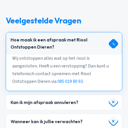
Veelgestelde Vragen
Hoe maak ik een afspraak met Riool
Ontstoppen Dieren?
Wij ontstoppen alles wat op het riool is
aangesloten. Heeft u een verstopping? Dan kunt u
telefonisch contact opnemen met Riool
Ontstoppen Dieren via
085 019 80 93
.
Kan ik mijn afspraak annuleren?
Wanneer kan ik jullie verwachten?