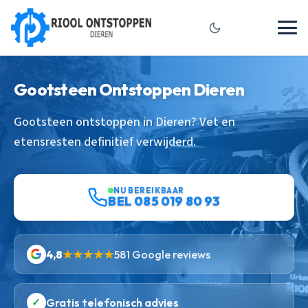
Gootsteen Ontstoppen Dieren
Gootsteen ontstoppen in Dieren? Vet en
etensresten definitief verwijderd.
NU BEREIKBAAR
BEL 085 019 80 93
4,8
★★★★★
581 Google reviews
✓
Gratis telefonisch advies