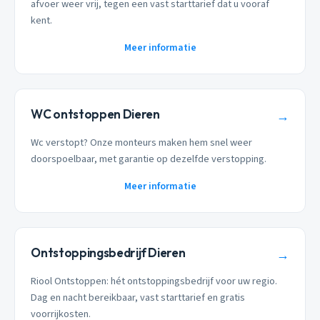
afvoer weer vrij, tegen een vast starttarief dat u vooraf
kent.
Meer informatie
WC ontstoppen Dieren
→
Wc verstopt? Onze monteurs maken hem snel weer
doorspoelbaar, met garantie op dezelfde verstopping.
Meer informatie
Ontstoppingsbedrijf Dieren
→
Riool Ontstoppen: hét ontstoppingsbedrijf voor uw regio.
Dag en nacht bereikbaar, vast starttarief en gratis
voorrijkosten.