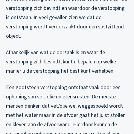
verstopping zich bevindt en waardoor de verstopping
is ontstaan. In veel gevallen zien we dat de
verstopping wordt veroorzaakt door een vastzittend
object.
Afhankelijk van wat de oorzaak is en waar de
verstopping zich bevindt, kunt u bepalen op welke
manier u de verstopping het best kunt verhelpen.
Een gootsteen verstopping ontstaat vaak door een
ophoping van vet, olie en etensresten. De meeste
mensen denken dat vet/olie wel weggespoeld wordt
met het water maar in de afvoer gaat het juist stollen
en kleven aan de afvoerwand. Hierdoor kunnen de
vetten/oliën ophopen en kunnen etensresten blijven