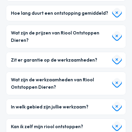
Hoe lang duurt een ontstopping gemiddeld?
Wat zijn de prijzen van Riool Ontstoppen
Dieren?
Zit er garantie op de werkzaamheden?
Wat zijn de werkzaamheden van Riool
Ontstoppen Dieren?
In welk gebied zijn jullie werkzaam?
Kan ik zelf mijn riool ontstoppen?