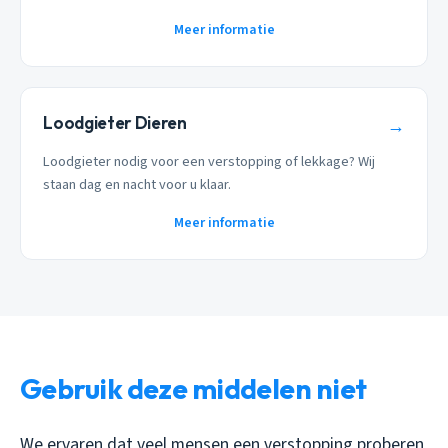
Meer informatie
Loodgieter Dieren
→
Loodgieter nodig voor een verstopping of lekkage? Wij
staan dag en nacht voor u klaar.
Meer informatie
Gebruik deze middelen niet
We ervaren dat veel mensen een verstopping proberen