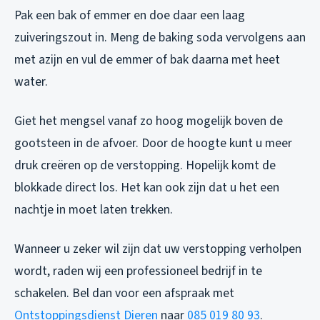
Pak een bak of emmer en doe daar een laag
zuiveringszout in. Meng de baking soda vervolgens aan
met azijn en vul de emmer of bak daarna met heet
water.
Giet het mengsel vanaf zo hoog mogelijk boven de
gootsteen in de afvoer. Door de hoogte kunt u meer
druk creëren op de verstopping. Hopelijk komt de
blokkade direct los. Het kan ook zijn dat u het een
nachtje in moet laten trekken.
Wanneer u zeker wil zijn dat uw verstopping verholpen
wordt, raden wij een professioneel bedrijf in te
schakelen. Bel dan voor een afspraak met
Ontstoppingsdienst Dieren
naar
085 019 80 93
.