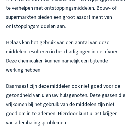
te verhelpen met ontstoppingsmiddelen. Bouw- of
supermarkten bieden een groot assortiment van
ontstoppingsmiddelen aan.
Helaas kan het gebruik van een aantal van deze
middelen resulteren in beschadigingen in de afvoer.
Deze chemicaliën kunnen namelijk een bijtende
werking hebben.
Daarnaast zijn deze middelen ook niet goed voor de
gezondheid van u en uw huisgenoten. Deze gassen die
vrijkomen bij het gebruik van de middelen zijn niet
goed om in te ademen. Hierdoor kunt u last krijgen
van ademhalingsproblemen.