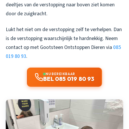
deeltjes van de verstopping naar boven ziet komen
door de zuigkracht.
Lukt het niet om de verstopping zelf te verhelpen. Dan
is de verstopping waarschijnlijk te hardnekkig. Neem
contact op met Gootsteen Ontstoppen Dieren via
085
019 80 93
.
NU BEREIKBAAR
BEL 085 019 80 93