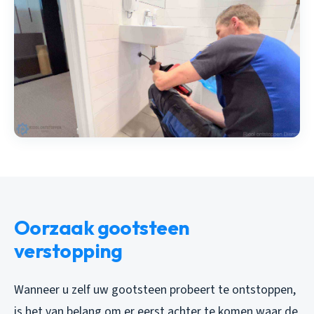
Oorzaak gootsteen
verstopping
Wanneer u zelf uw gootsteen probeert te ontstoppen,
is het van belang om er eerst achter te komen waar de