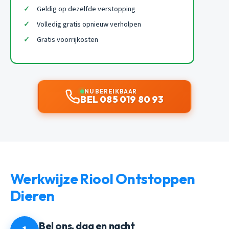
Geldig op dezelfde verstopping
Volledig gratis opnieuw verholpen
Gratis voorrijkosten
NU BEREIKBAAR
BEL 085 019 80 93
Werkwijze Riool Ontstoppen
Dieren
Bel ons, dag en nacht