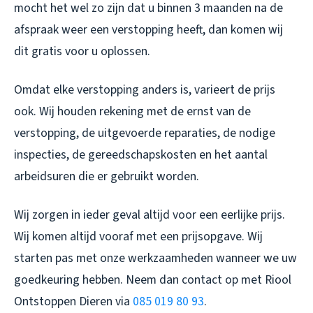
mocht het wel zo zijn dat u binnen 3 maanden na de
afspraak weer een verstopping heeft, dan komen wij
dit gratis voor u oplossen.
Omdat elke verstopping anders is, varieert de prijs
ook. Wij houden rekening met de ernst van de
verstopping, de uitgevoerde reparaties, de nodige
inspecties, de gereedschapskosten en het aantal
arbeidsuren die er gebruikt worden.
Wij zorgen in ieder geval altijd voor een eerlijke prijs.
Wij komen altijd vooraf met een prijsopgave. Wij
starten pas met onze werkzaamheden wanneer we uw
goedkeuring hebben. Neem dan contact op met Riool
Ontstoppen Dieren via
085 019 80 93
.