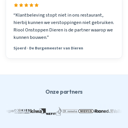
“Klantbeleving stopt niet in ons restaurant,
hierbij kunnen we verstoppingen niet gebruiken.
Riool Onstoppen Dieren is de partner waarop we
kunnen bouwen.”
Sjoerd · De Burgemeester van Dieren
Onze partners