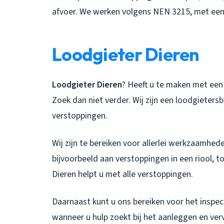
afvoer. We werken volgens NEN 3215, met een 
Loodgieter Dieren
Loodgieter Dieren
? Heeft u te maken met een 
Zoek dan niet verder. Wij zijn een loodgietersb
verstoppingen.
Wij zijn te bereiken voor allerlei werkzaamhe
bijvoorbeeld aan verstoppingen in een riool, t
Dieren helpt u met alle verstoppingen.
Daarnaast kunt u ons bereiken voor het inspec
wanneer u hulp zoekt bij het aanleggen en verva