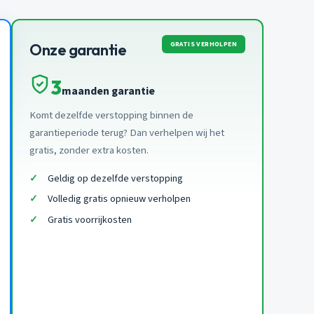
GRATIS VERHOLPEN
Onze garantie
3
maanden garantie
Komt dezelfde verstopping binnen de
garantieperiode terug? Dan verhelpen wij het
gratis, zonder extra kosten.
Geldig op dezelfde verstopping
Volledig gratis opnieuw verholpen
Gratis voorrijkosten