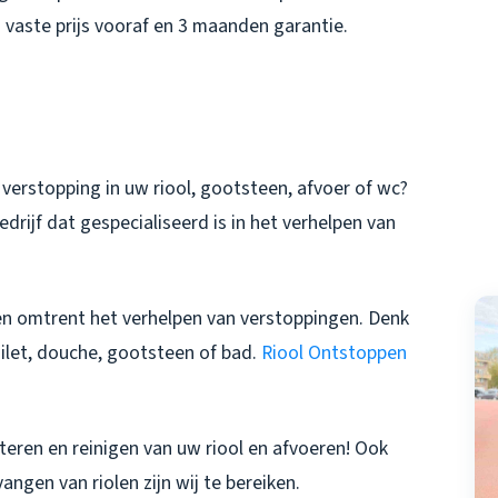
vaste prijs vooraf en 3 maanden garantie.
verstopping in uw riool, gootsteen, afvoer of wc?
edrijf dat gespecialiseerd is in het verhelpen van
den omtrent het verhelpen van verstoppingen. Denk
oilet, douche, gootsteen of bad.
Riool Ontstoppen
teren en reinigen van uw riool en afvoeren! Ook
ngen van riolen zijn wij te bereiken.