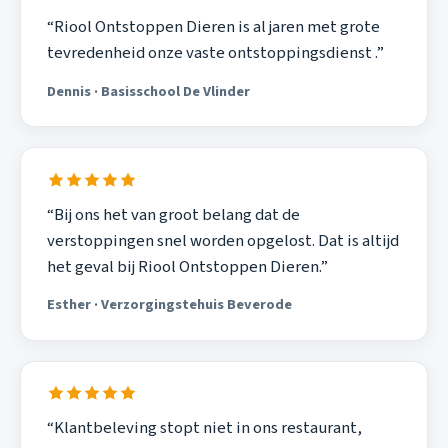
“Riool Ontstoppen Dieren is al jaren met grote
tevredenheid onze vaste ontstoppingsdienst .”
Dennis · Basisschool De Vlinder
“Bij ons het van groot belang dat de
verstoppingen snel worden opgelost. Dat is altijd
het geval bij Riool Ontstoppen Dieren.”
Esther · Verzorgingstehuis Beverode
“Klantbeleving stopt niet in ons restaurant,