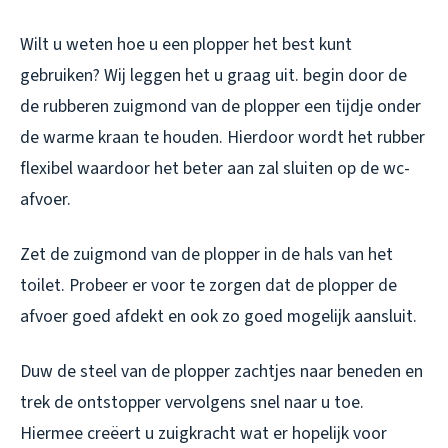
Wilt u weten hoe u een plopper het best kunt
gebruiken? Wij leggen het u graag uit. begin door de
de rubberen zuigmond van de plopper een tijdje onder
de warme kraan te houden. Hierdoor wordt het rubber
flexibel waardoor het beter aan zal sluiten op de wc-
afvoer.
Zet de zuigmond van de plopper in de hals van het
toilet. Probeer er voor te zorgen dat de plopper de
afvoer goed afdekt en ook zo goed mogelijk aansluit.
Duw de steel van de plopper zachtjes naar beneden en
trek de ontstopper vervolgens snel naar u toe.
Hiermee creëert u zuigkracht wat er hopelijk voor