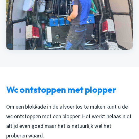
Wc ontstoppen met plopper
Om een blokkade in de afvoer los te maken kunt u de
wc ontstoppen met een plopper. Het werkt helaas niet
altijd even goed maar het is natuurlijk wel het
proberen waard.