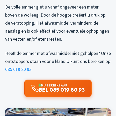
De volle emmer giet u vanaf ongeveer een meter
boven de wc leeg. Door de hoogte creëert u druk op
de verstopping. Het afwasmiddel verminderd de
aanslag en is ook effectief voor eventuele ophopingen
van vetten en/of etensresten.
Heeft de emmer met afwasmiddel niet geholpen? Onze
ontstoppers staan voor u klaar. U kunt ons bereiken op
085 019 80 93
.
NU BEREIKBAAR
BEL 085 019 80 93