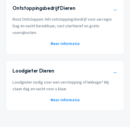
Ontstoppingsbedrijf Dieren
→
Riool Ontstoppen: hét ontstoppingsbedrijf voor uw regio.
Dag en nacht bereikbaar, vast starttarief en gratis
voorrijkosten.
Meer informatie
Loodgieter Dieren
→
Loodgieter nodig voor een verstopping of lekkage? Wij
staan dag en nacht voor u klaar.
Meer informatie