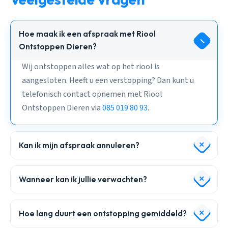
Hoe maak ik een afspraak met Riool
Ontstoppen Dieren?
Wij ontstoppen alles wat op het riool is
aangesloten. Heeft u een verstopping? Dan kunt u
telefonisch contact opnemen met Riool
Ontstoppen Dieren via
085 019 80 93
.
Kan ik mijn afspraak annuleren?
Wanneer kan ik jullie verwachten?
Hoe lang duurt een ontstopping gemiddeld?