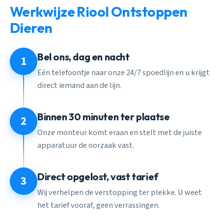
Werkwijze Riool Ontstoppen
Dieren
Bel ons, dag en nacht
1
Eén telefoontje naar onze 24/7 spoedlijn en u krijgt
direct iemand aan de lijn.
Binnen 30 minuten ter plaatse
2
Onze monteur komt eraan en stelt met de juiste
apparatuur de oorzaak vast.
Direct opgelost, vast tarief
3
Wij verhelpen de verstopping ter plekke. U weet
het tarief vooraf, geen verrassingen.