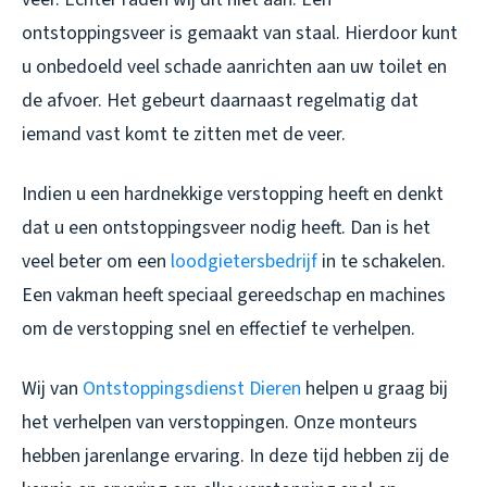
ontstoppingsveer is gemaakt van staal. Hierdoor kunt
u onbedoeld veel schade aanrichten aan uw toilet en
de afvoer. Het gebeurt daarnaast regelmatig dat
iemand vast komt te zitten met de veer.
Indien u een hardnekkige verstopping heeft en denkt
dat u een ontstoppingsveer nodig heeft. Dan is het
veel beter om een
loodgietersbedrijf
in te schakelen.
Een vakman heeft speciaal gereedschap en machines
om de verstopping snel en effectief te verhelpen.
Wij van
Ontstoppingsdienst Dieren
helpen u graag bij
het verhelpen van verstoppingen. Onze monteurs
hebben jarenlange ervaring. In deze tijd hebben zij de