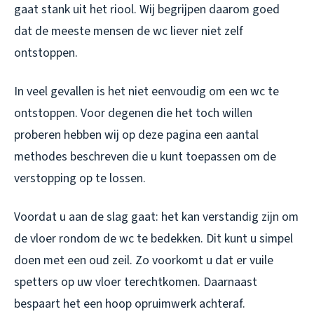
gaat stank uit het riool. Wij begrijpen daarom goed
dat de meeste mensen de wc liever niet zelf
ontstoppen.
In veel gevallen is het niet eenvoudig om een wc te
ontstoppen. Voor degenen die het toch willen
proberen hebben wij op deze pagina een aantal
methodes beschreven die u kunt toepassen om de
verstopping op te lossen.
Voordat u aan de slag gaat: het kan verstandig zijn om
de vloer rondom de wc te bedekken. Dit kunt u simpel
doen met een oud zeil. Zo voorkomt u dat er vuile
spetters op uw vloer terechtkomen. Daarnaast
bespaart het een hoop opruimwerk achteraf.