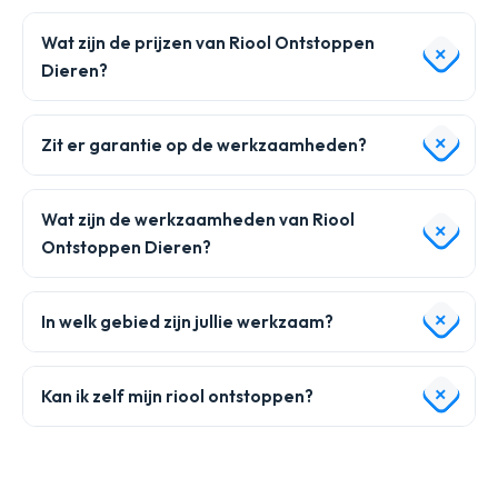
Wat zijn de prijzen van Riool Ontstoppen
Dieren?
Zit er garantie op de werkzaamheden?
Wat zijn de werkzaamheden van Riool
Ontstoppen Dieren?
In welk gebied zijn jullie werkzaam?
Kan ik zelf mijn riool ontstoppen?