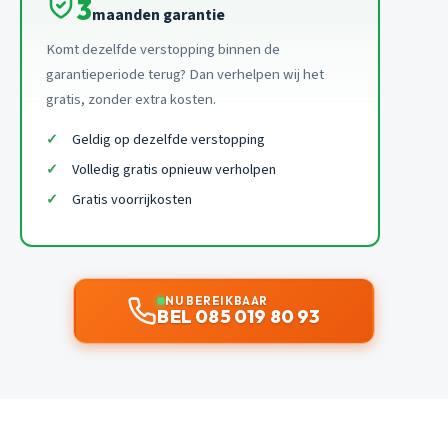
3
maanden garantie
Komt dezelfde verstopping binnen de
garantieperiode terug? Dan verhelpen wij het
gratis, zonder extra kosten.
Geldig op dezelfde verstopping
Volledig gratis opnieuw verholpen
Gratis voorrijkosten
NU BEREIKBAAR
BEL 085 019 80 93