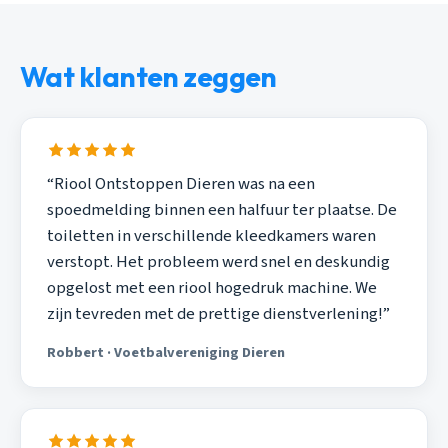
Wat klanten zeggen
“Riool Ontstoppen Dieren was na een
spoedmelding binnen een halfuur ter plaatse. De
toiletten in verschillende kleedkamers waren
verstopt. Het probleem werd snel en deskundig
opgelost met een riool hogedruk machine. We
zijn tevreden met de prettige dienstverlening!”
Robbert · Voetbalvereniging Dieren