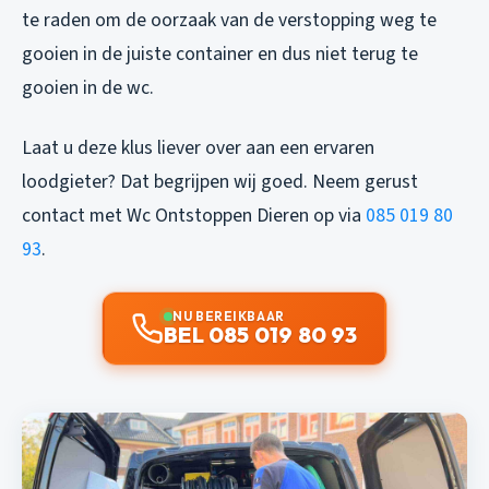
te raden om de oorzaak van de verstopping weg te
gooien in de juiste container en dus niet terug te
gooien in de wc.
Laat u deze klus liever over aan een ervaren
loodgieter? Dat begrijpen wij goed. Neem gerust
contact met Wc Ontstoppen Dieren op via
085 019 80
93
.
NU BEREIKBAAR
BEL 085 019 80 93